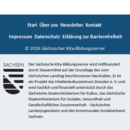
Start
Über uns
Newsletter
Kontakt
Impressum
Datenschutz
Erklärung zur Barrierefreiheit
© 2026 Sächsischer Kita-Bildungsserver
Der Sächsische Kita-Bildungsserver wird mitfinanziert
durch Steuermittel auf der Grundlage des vom
Sächsischen Landtag beschlossenen Haushaltes. Er ist
ein Projekt des Medienkulturzentrum Dresden e. V. und
wird fachlich und finanziell unterstützt durch das
Sächsische Staatsministerium für Kultus, das Sächsische
Staatsministerium für Soziales, Gesundheit und
Gesellschaftlichen Zusammenhalt – Sächsisches
Landesjugendamt und den Kommunalen Sozialverband
Sachsen.