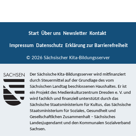
Start
Über uns
Newsletter
Kontakt
Impressum
Datenschutz
Erklärung zur Barrierefreiheit
© 2026 Sächsischer Kita-Bildungsserver
Der Sächsische Kita-Bildungsserver wird mitfinanziert
durch Steuermittel auf der Grundlage des vom
Sächsischen Landtag beschlossenen Haushaltes. Er ist
ein Projekt des Medienkulturzentrum Dresden e. V. und
wird fachlich und finanziell unterstützt durch das
Sächsische Staatsministerium für Kultus, das Sächsische
Staatsministerium für Soziales, Gesundheit und
Gesellschaftlichen Zusammenhalt – Sächsisches
Landesjugendamt und den Kommunalen Sozialverband
Sachsen.