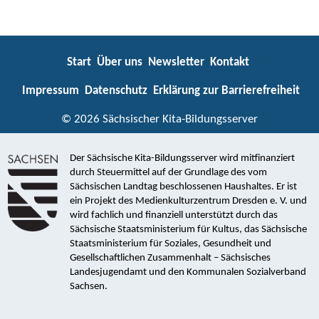
Start
Über uns
Newsletter
Kontakt
Impressum
Datenschutz
Erklärung zur Barrierefreiheit
© 2026 Sächsischer Kita-Bildungsserver
Der Sächsische Kita-Bildungsserver wird mitfinanziert
durch Steuermittel auf der Grundlage des vom
Sächsischen Landtag beschlossenen Haushaltes. Er ist
ein Projekt des Medienkulturzentrum Dresden e. V. und
wird fachlich und finanziell unterstützt durch das
Sächsische Staatsministerium für Kultus, das Sächsische
Staatsministerium für Soziales, Gesundheit und
Gesellschaftlichen Zusammenhalt – Sächsisches
Landesjugendamt und den Kommunalen Sozialverband
Sachsen.