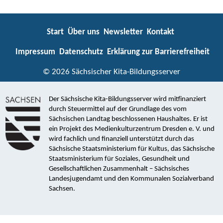
Start
Über uns
Newsletter
Kontakt
Impressum
Datenschutz
Erklärung zur Barrierefreiheit
© 2026 Sächsischer Kita-Bildungsserver
Der Sächsische Kita-Bildungsserver wird mitfinanziert
durch Steuermittel auf der Grundlage des vom
Sächsischen Landtag beschlossenen Haushaltes. Er ist
ein Projekt des Medienkulturzentrum Dresden e. V. und
wird fachlich und finanziell unterstützt durch das
Sächsische Staatsministerium für Kultus, das Sächsische
Staatsministerium für Soziales, Gesundheit und
Gesellschaftlichen Zusammenhalt – Sächsisches
Landesjugendamt und den Kommunalen Sozialverband
Sachsen.