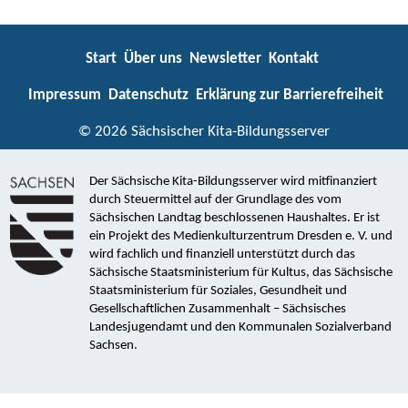
Start
Über uns
Newsletter
Kontakt
Impressum
Datenschutz
Erklärung zur Barrierefreiheit
© 2026 Sächsischer Kita-Bildungsserver
Der Sächsische Kita-Bildungsserver wird mitfinanziert
durch Steuermittel auf der Grundlage des vom
Sächsischen Landtag beschlossenen Haushaltes. Er ist
ein Projekt des Medienkulturzentrum Dresden e. V. und
wird fachlich und finanziell unterstützt durch das
Sächsische Staatsministerium für Kultus, das Sächsische
Staatsministerium für Soziales, Gesundheit und
Gesellschaftlichen Zusammenhalt – Sächsisches
Landesjugendamt und den Kommunalen Sozialverband
Sachsen.