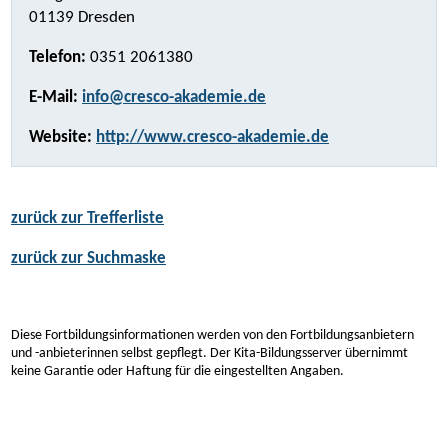
01139 Dresden
Telefon:
0351 2061380
E-Mail:
info@cresco-akademie.de
Website:
http://www.cresco-akademie.de
zurück zur Trefferliste
zurück zur Suchmaske
Diese Fortbildungsinformationen werden von den Fortbildungsanbietern
und -anbieterinnen selbst gepflegt. Der Kita-Bildungsserver übernimmt
keine Garantie oder Haftung für die eingestellten Angaben.