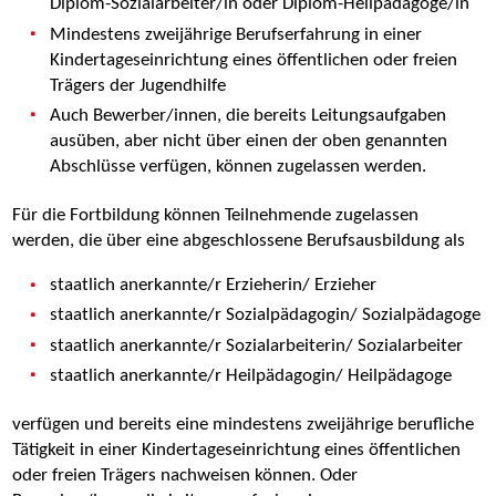
Diplom-Sozialarbeiter/in oder Diplom-Heilpädagoge/in
Mindestens zweijährige Berufserfahrung in einer
Kindertageseinrichtung eines öffentlichen oder freien
Trägers der Jugendhilfe
Auch Bewerber/innen, die bereits Leitungsaufgaben
ausüben, aber nicht über einen der oben genannten
Abschlüsse verfügen, können zugelassen werden.
Für die Fortbildung können Teilnehmende zugelassen
werden, die über eine abgeschlossene Berufsausbildung als
staatlich anerkannte/r Erzieherin/ Erzieher
staatlich anerkannte/r Sozialpädagogin/ Sozialpädagoge
staatlich anerkannte/r Sozialarbeiterin/ Sozialarbeiter
staatlich anerkannte/r Heilpädagogin/ Heilpädagoge
verfügen und bereits eine mindestens zweijährige berufliche
Tätigkeit in einer Kindertageseinrichtung eines öffentlichen
oder freien Trägers nachweisen können. Oder