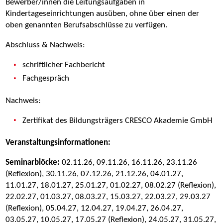
Bewerber/innen die Leitungsaufgaben in
Kindertageseinrichtungen ausüben, ohne über einen der
oben genannten Berufsabschlüsse zu verfügen.
Abschluss & Nachweis:
schriftlicher Fachbericht
Fachgespräch
Nachweis:
Zertifikat des Bildungsträgers CRESCO Akademie GmbH
Veranstaltungsinformationen:
Seminarblöcke:
02.11.26, 09.11.26, 16.11.26, 23.11.26
(Reflexion), 30.11.26, 07.12.26, 21.12.26, 04.01.27,
11.01.27, 18.01.27, 25.01.27, 01.02.27, 08.02.27 (Reflexion),
22.02.27, 01.03.27, 08.03.27, 15.03.27, 22.03.27, 29.03.27
(Reflexion), 05.04.27, 12.04.27, 19.04.27, 26.04.27,
03.05.27, 10.05.27, 17.05.27 (Reflexion), 24.05.27, 31.05.27,