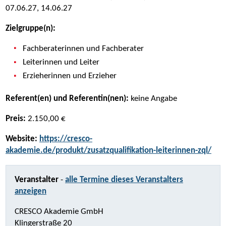
07.06.27, 14.06.27
Zielgruppe(n):
Fachberaterinnen und Fachberater
Leiterinnen und Leiter
Erzieherinnen und Erzieher
Referent(en) und Referentin(nen):
keine Angabe
Preis:
2.150,00 €
Website:
https://cresco-
akademie.de/produkt/zusatzqualifikation-leiterinnen-zql/
Veranstalter
-
alle Termine dieses Veranstalters
anzeigen
CRESCO Akademie GmbH
Klingerstraße 20