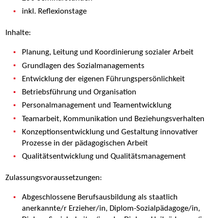
inkl. Reflexionstage
Inhalte:
Planung, Leitung und Koordinierung sozialer Arbeit
Grundlagen des Sozialmanagements
Entwicklung der eigenen Führungspersönlichkeit
Betriebsführung und Organisation
Personalmanagement und Teamentwicklung
Teamarbeit, Kommunikation und Beziehungsverhalten
Konzeptionsentwicklung und Gestaltung innovativer
Prozesse in der pädagogischen Arbeit
Qualitätsentwicklung und Qualitätsmanagement
Zulassungsvoraussetzungen:
Abgeschlossene Berufsausbildung als staatlich
anerkannte/r Erzieher/in, Diplom-Sozialpädagoge/in,