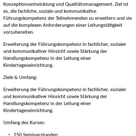
Konzeptionsentwicklung und Qualitätsmanagement. Ziel ist
es, die fachliche, soziale und kommunikative
Führungskompetenz der Teilnehmenden zu erweitern und sie
auf die komplexen Anforderungen einer Leitungstätigkeit
vorzubereiten.
Erweiterung der Führungskompetenz in fachlicher, sozialer
und kommunikativer Hinsicht sowie Stärkung der
Handlungskompetenz in der Leitung einer
Kindertageseinrichtung.
Ziele & Umfang:
Erweiterung der Führungskompetenz in fachlicher, sozialer
und kommunikativer Hinsicht sowie Stärkung der
Handlungskompetenz in der Leitung einer
Kindertageseinrichtung.
Umfang des Kurses:
250 Seminarstunden