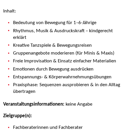
Inhalt:
Bedeutung von Bewegung für 1–6-Jährige
Rhythmus, Musik & Ausdruckskraft – kindgerecht
erklärt
Kreative Tanzspiele & Bewegungsreisen
Gruppenangebote moderieren (für Minis & Maxis)
Freie Improvisation & Einsatz einfacher Materialien
Emotionen durch Bewegung ausdrücken
Entspannungs- & Körperwahrnehmungsübungen
Praxisphase: Sequenzen ausprobieren & in den Alltag
übertragen
Veranstaltungsinformationen:
keine Angabe
Zielgruppe(n):
Fachberaterinnen und Fachberater