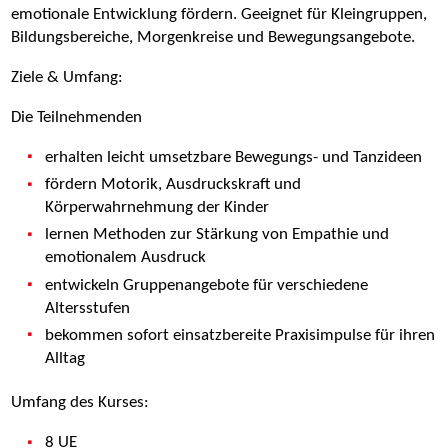
emotionale Entwicklung fördern. Geeignet für Kleingruppen,
Bildungsbereiche, Morgenkreise und Bewegungsangebote.
Ziele & Umfang:
Die Teilnehmenden
erhalten leicht umsetzbare Bewegungs- und Tanzideen
fördern Motorik, Ausdruckskraft und
Körperwahrnehmung der Kinder
lernen Methoden zur Stärkung von Empathie und
emotionalem Ausdruck
entwickeln Gruppenangebote für verschiedene
Altersstufen
bekommen sofort einsatzbereite Praxisimpulse für ihren
Alltag
Umfang des Kurses:
8 UE