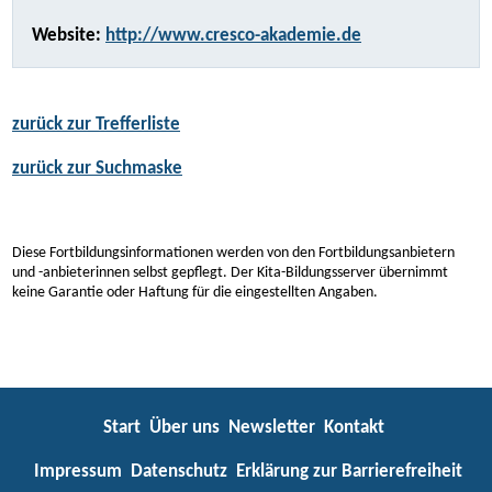
Website:
http://www.cresco-akademie.de
zurück zur Trefferliste
zurück zur Suchmaske
Diese Fortbildungsinformationen werden von den Fortbildungsanbietern
und -anbieterinnen selbst gepflegt. Der Kita-Bildungsserver übernimmt
keine Garantie oder Haftung für die eingestellten Angaben.
Start
Über uns
Newsletter
Kontakt
Impressum
Datenschutz
Erklärung zur Barrierefreiheit